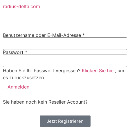
radius-delta.com
Benutzername oder E-Mail-Adresse
*
Passwort
*
Haben Sie Ihr Passwort vergessen?
Klicken Sie hier
, um
es zurückzusetzen.
Anmelden
Sie haben noch kein Reseller Account?
Jetzt Registrieren