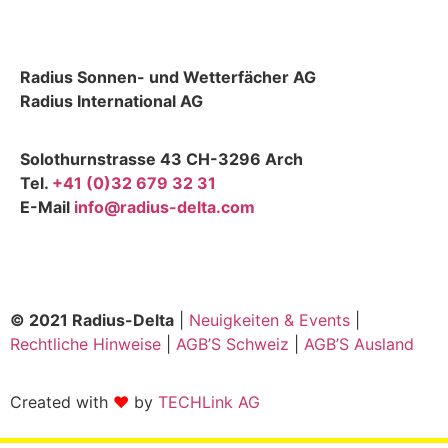
Radius Sonnen- und Wetterfächer AG
Radius International AG
Solothurnstrasse 43 CH-3296 Arch
Tel.
+41 (0)32 679 32 31
E-Mail
info@radius-delta.com
© 2021 Radius-Delta
|
Neuigkeiten & Events
|
Rechtliche Hinweise
|
AGB’S Schweiz
|
AGB’S Ausland
Created with
❤
by
TECHLink AG