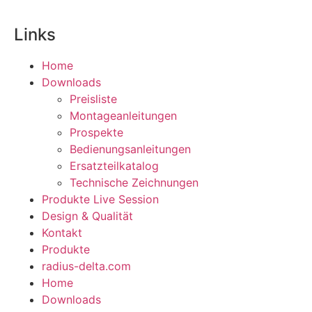
Links
Home
Downloads
Preisliste
Montageanleitungen
Prospekte
Bedienungsanleitungen
Ersatzteilkatalog
Technische Zeichnungen
Produkte Live Session
Design & Qualität
Kontakt
Produkte
radius-delta.com
Home
Downloads