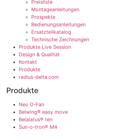
Preisliste
Montageanleitungen
Prospekte
Bedienungsanleitungen
Ersatzteilkatalog
Technische Zeichnungen
Produkte Live Session
Design & Qualität
Kontakt
Produkte
radius-delta.com
Produkte
Neu O-Fan
Belwing® easy move
Belalatus® ten
Sun-o-tron® M4