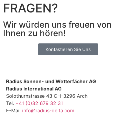
FRAGEN?
Wir würden uns freuen von
Ihnen zu hören!
Kontaktieren Sie Uns
Radius Sonnen- und Wetterfächer AG
Radius International AG
Solothurnstrasse 43 CH-3296 Arch
Tel.
+41 (0)32 679 32 31
E-Mail
info@radius-delta.com