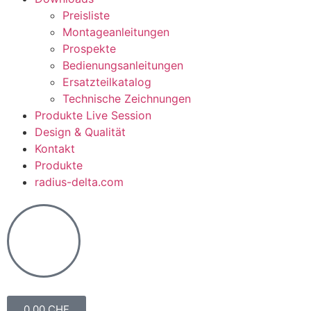
Preisliste
Montageanleitungen
Prospekte
Bedienungsanleitungen
Ersatzteilkatalog
Technische Zeichnungen
Produkte Live Session
Design & Qualität
Kontakt
Produkte
radius-delta.com
0.00
CHF