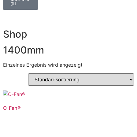
0
Shop
1400mm
Einzelnes Ergebnis wird angezeigt
O-Fan®