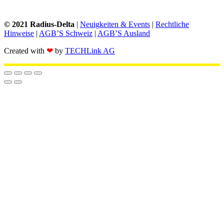
© 2021 Radius-Delta
|
Neuigkeiten & Events
|
Rechtliche
Hinweise
|
AGB’S Schweiz
|
AGB’S Ausland
Created with
❤
by
TECHLink AG