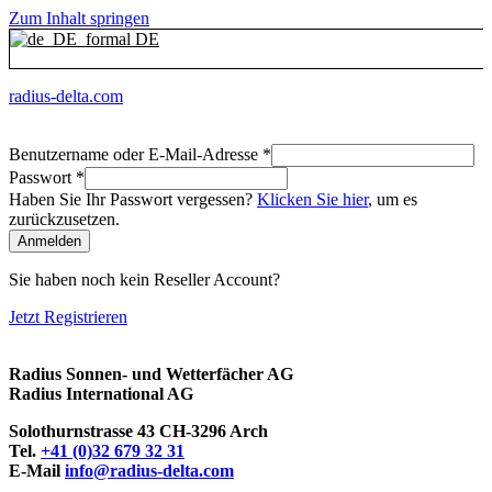
Zum Inhalt springen
DE
radius-delta.com
Benutzername oder E-Mail-Adresse
*
Passwort
*
Haben Sie Ihr Passwort vergessen?
Klicken Sie hier
, um es
zurückzusetzen.
Anmelden
Sie haben noch kein Reseller Account?
Jetzt Registrieren
Radius Sonnen- und Wetterfächer AG
Radius International AG
Solothurnstrasse 43 CH-3296 Arch
Tel.
+41 (0)32 679 32 31
E-Mail
info@radius-delta.com